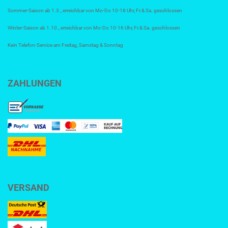
Sommer-Saison ab 1.3., erreichbar von Mo-Do 10-18 Uhr, Fr.& Sa. geschlossen
Winter-Saison ab 1.10., erreichbar von Mo-Do 10-16 Uhr, Fr.& Sa. geschlossen
Kein Telefon-Service am Freitag, Samstag & Sonntag
ZAHLUNGEN
VERSAND