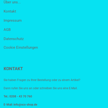
Über uns...
Kontakt
Impressum
AGB
Datenschutz
Cookie Einstellungen
KONTAKT
Sie haben Fragen zu Ihrer Bestellung oder zu einem Artikel?
Dann rufen Sie uns an oder schreiben Sie uns eine E-Mail.
Tel.: 0208 - 43 70 760
E-Mail:
info@scs-shop.de