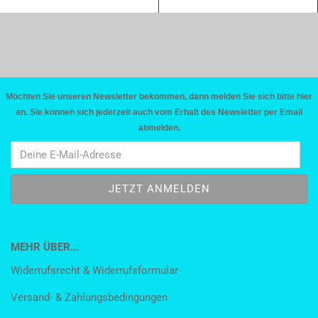
Möchten Sie unseren Newsletter bekommen, dann melden Sie sich bitte hier
an. Sie können sich jederzeit auch vom Erhalt des Newsletter per Email
abmelden.
MEHR ÜBER...
Widerrufsrecht & Widerrufsformular
Versand- & Zahlungsbedingungen