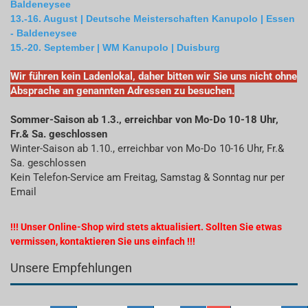
Baldeneysee
13.-16. August | Deutsche Meisterschaften Kanupolo | Essen
- Baldeneysee
15.-20. September | WM Kanupolo | Duisburg
Wir führen kein Ladenlokal, daher bitten wir Sie uns nicht ohne
Absprache an genannten Adressen zu besuchen.
Sommer-Saison ab 1.3., erreichbar von Mo-Do 10-18 Uhr,
Fr.& Sa. geschlossen
Winter-Saison ab 1.10., erreichbar von Mo-Do 10-16 Uhr, Fr.&
Sa. geschlossen
Kein Telefon-Service am Freitag, Samstag & Sonntag nur per
Email
!!! Unser Online-Shop wird stets aktualisiert. Sollten Sie etwas
vermissen, kontaktieren Sie uns einfach !!!
Unsere Empfehlungen