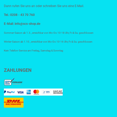
Dann rufen Sie uns an oder schreiben Sie uns eine E-Mail.
Tel.: 0208 - 43 70 760
E-Mail:
info@scs-shop.de
Sommer-Saison ab 1.3., erreichbar von Mo-Do 10-18 Uhr, Fr.& Sa. geschlossen
Winter-Saison ab 1.10., erreichbar von Mo-Do 10-16 Uhr, Fr.& Sa. geschlossen
Kein Telefon-Service am Freitag, Samstag & Sonntag
ZAHLUNGEN