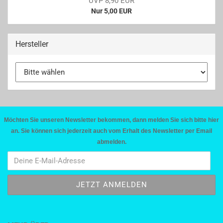
UVP 8,90 EUR
Nur 5,00 EUR
Hersteller
Möchten Sie unseren Newsletter bekommen, dann melden Sie sich bitte hier
an. Sie können sich jederzeit auch vom Erhalt des Newsletter per Email
abmelden.