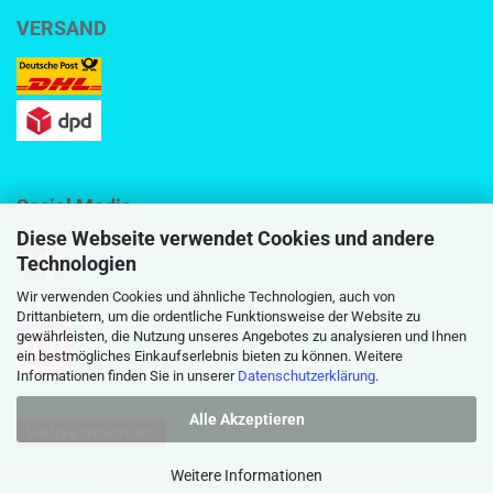
VERSAND
Social Media
Diese Webseite verwendet Cookies und andere
Technologien
Wir verwenden Cookies und ähnliche Technologien, auch von
Drittanbietern, um die ordentliche Funktionsweise der Website zu
gewährleisten, die Nutzung unseres Angebotes zu analysieren und Ihnen
ein bestmögliches Einkaufserlebnis bieten zu können. Weitere
Informationen finden Sie in unserer
Datenschutzerklärung
.
Alle Akzeptieren
Vertrag widerrufen
Weitere Informationen
Webshop erstellen
mit Gambio.de © 2026