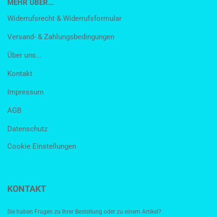
MEHR ÜBER...
Widerrufsrecht & Widerrufsformular
Versand- & Zahlungsbedingungen
Über uns...
Kontakt
Impressum
AGB
Datenschutz
Cookie Einstellungen
KONTAKT
Sie haben Fragen zu Ihrer Bestellung oder zu einem Artikel?