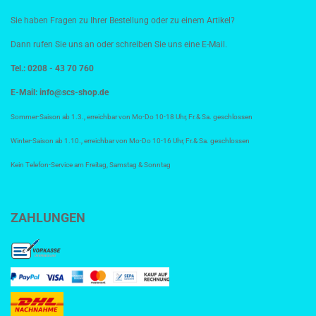
Sie haben Fragen zu Ihrer Bestellung oder zu einem Artikel?
Dann rufen Sie uns an oder schreiben Sie uns eine E-Mail.
Tel.: 0208 - 43 70 760
E-Mail:
info@scs-shop.de
Sommer-Saison ab 1.3., erreichbar von Mo-Do 10-18 Uhr, Fr.& Sa. geschlossen
Winter-Saison ab 1.10., erreichbar von Mo-Do 10-16 Uhr, Fr.& Sa. geschlossen
Kein Telefon-Service am Freitag, Samstag & Sonntag
ZAHLUNGEN