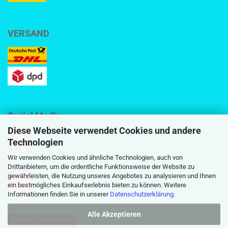
VERSAND
Social Media
Diese Webseite verwendet Cookies und andere
Technologien
Wir verwenden Cookies und ähnliche Technologien, auch von
Drittanbietern, um die ordentliche Funktionsweise der Website zu
gewährleisten, die Nutzung unseres Angebotes zu analysieren und Ihnen
ein bestmögliches Einkaufserlebnis bieten zu können. Weitere
Informationen finden Sie in unserer
Datenschutzerklärung
.
Alle Akzeptieren
Vertrag widerrufen