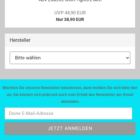
UVP 44,90 EUR
Nur 38,90 EUR
Hersteller
Möchten Sie unseren Newsletter bekommen, dann melden Sie sich bitte hier
an. Sie können sich jederzeit auch vom Erhalt des Newsletter per Email
abmelden.