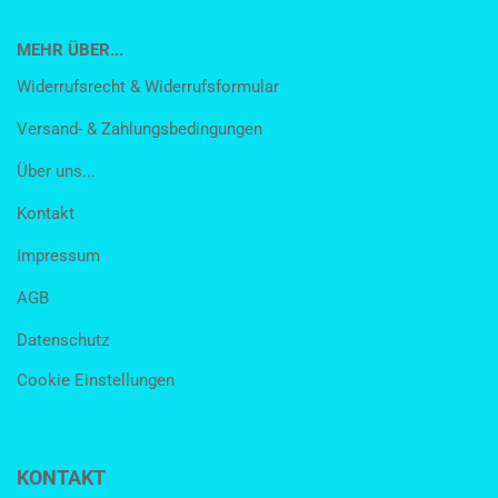
MEHR ÜBER...
Widerrufsrecht & Widerrufsformular
Versand- & Zahlungsbedingungen
Über uns...
Kontakt
Impressum
AGB
Datenschutz
Cookie Einstellungen
KONTAKT