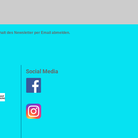
halt des Newsletter per Email abmelden.
Social Media