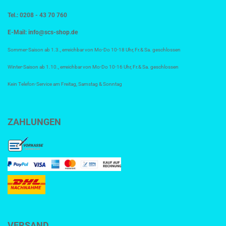
Tel.: 0208 - 43 70 760
E-Mail:
info@scs-shop.de
Sommer-Saison ab 1.3., erreichbar von Mo-Do 10-18 Uhr, Fr.& Sa. geschlossen
Winter-Saison ab 1.10., erreichbar von Mo-Do 10-16 Uhr, Fr.& Sa. geschlossen
Kein Telefon-Service am Freitag, Samstag & Sonntag
ZAHLUNGEN
VERSAND