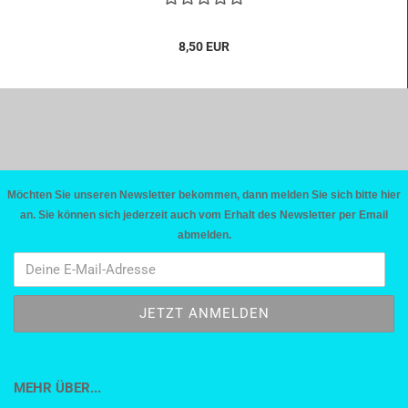
8,50 EUR
Möchten Sie unseren Newsletter bekommen, dann melden Sie sich bitte hier
an. Sie können sich jederzeit auch vom Erhalt des Newsletter per Email
abmelden.
MEHR ÜBER...