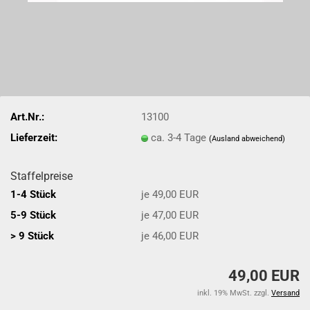
Art.Nr.:
13100
Lieferzeit:
ca. 3-4 Tage
(Ausland abweichend)
Staffelpreise
1-4 Stück
je 49,00 EUR
5-9 Stück
je 47,00 EUR
> 9 Stück
je 46,00 EUR
49,00 EUR
inkl. 19% MwSt. zzgl.
Versand