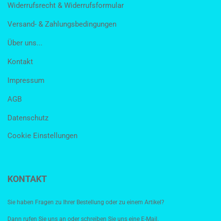
Widerrufsrecht & Widerrufsformular
Versand- & Zahlungsbedingungen
Über uns...
Kontakt
Impressum
AGB
Datenschutz
Cookie Einstellungen
KONTAKT
Sie haben Fragen zu Ihrer Bestellung oder zu einem Artikel?
Dann rufen Sie uns an oder schreiben Sie uns eine E-Mail.