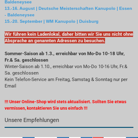
Baldeneysee
13.-16. August | Deutsche Meisterschaften Kanupolo | Essen
- Baldeneysee
15.-20. September | WM Kanupolo | Duisburg
Wir führen kein Ladenlokal, daher bitten wir Sie uns nicht ohne
Absprache an genannten Adressen zu besuchen.
Sommer-Saison ab 1.3., erreichbar von Mo-Do 10-18 Uhr,
Fr.& Sa. geschlossen
Winter-Saison ab 1.10., erreichbar von Mo-Do 10-16 Uhr, Fr.&
Sa. geschlossen
Kein Telefon-Service am Freitag, Samstag & Sonntag nur per
Email
!!! Unser Online-Shop wird stets aktualisiert. Sollten Sie etwas
vermissen, kontaktieren Sie uns einfach !!!
Unsere Empfehlungen