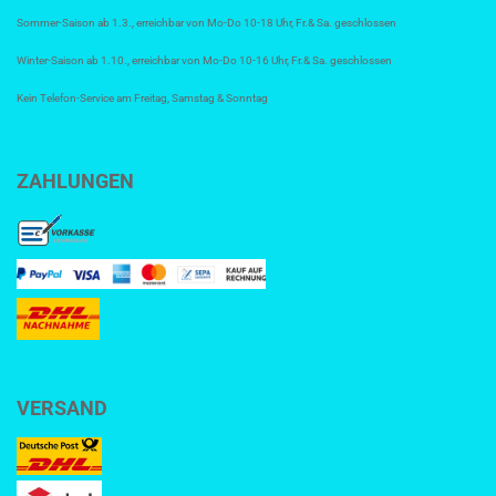
Sommer-Saison ab 1.3., erreichbar von Mo-Do 10-18 Uhr, Fr.& Sa. geschlossen
Winter-Saison ab 1.10., erreichbar von Mo-Do 10-16 Uhr, Fr.& Sa. geschlossen
Kein Telefon-Service am Freitag, Samstag & Sonntag
ZAHLUNGEN
VERSAND