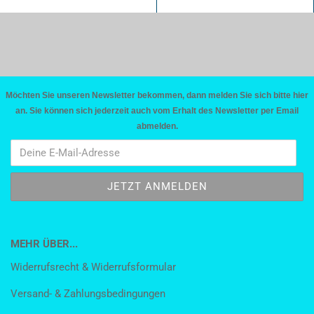
Möchten Sie unseren Newsletter bekommen, dann melden Sie sich bitte hier
an. Sie können sich jederzeit auch vom Erhalt des Newsletter per Email
abmelden.
MEHR ÜBER...
Widerrufsrecht & Widerrufsformular
Versand- & Zahlungsbedingungen