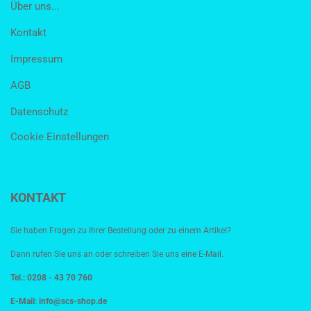
Über uns...
Kontakt
Impressum
AGB
Datenschutz
Cookie Einstellungen
KONTAKT
Sie haben Fragen zu Ihrer Bestellung oder zu einem Artikel?
Dann rufen Sie uns an oder schreiben Sie uns eine E-Mail.
Tel.: 0208 - 43 70 760
E-Mail:
info@scs-shop.de