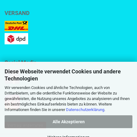
VERSAND
Social Media
Diese Webseite verwendet Cookies und andere
Technologien
Wir verwenden Cookies und ähnliche Technologien, auch von
Drittanbietern, um die ordentliche Funktionsweise der Website zu
gewährleisten, die Nutzung unseres Angebotes zu analysieren und Ihnen
ein bestmögliches Einkaufserlebnis bieten zu können. Weitere
Informationen finden Sie in unserer
Datenschutzerklärung
.
Alle Akzeptieren
Vertrag widerrufen