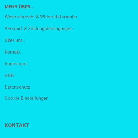
MEHR ÜBER...
Widerrufsrecht & Widerrufsformular
Versand- & Zahlungsbedingungen
Über uns...
Kontakt
Impressum
AGB
Datenschutz
Cookie Einstellungen
KONTAKT