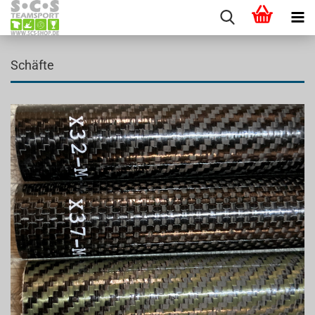
Schäfte