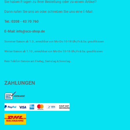
Sie haben Fragen zu Ihrer Bestellung oder zu einem Artikel?
Dann rufen Sie uns an oder schreiben Sie uns eine E-Mail.
Tel.: 0208 - 43 70 760
E-Mail:
info@scs-shop.de
Sommer-Saison ab 1.3., erreichbar von Mo-Do 10-18 Uhr, Fr.& Sa. geschlossen
Winter-Saison ab 1.10., erreichbar von Mo-Do 10-16 Uhr, Fr.& Sa. geschlossen
Kein Telefon-Service am Freitag, Samstag & Sonntag
ZAHLUNGEN