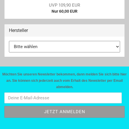
UVP 109,90 EUR
Nur 60,00 EUR
Hersteller
Möchten Sie unseren Newsletter bekommen, dann melden Sie sich bitte hier
an. Sie können sich jederzeit auch vom Erhalt des Newsletter per Email
abmelden.