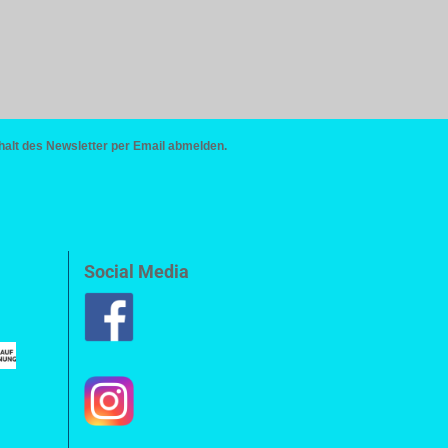
halt des Newsletter per Email abmelden.
Social Media