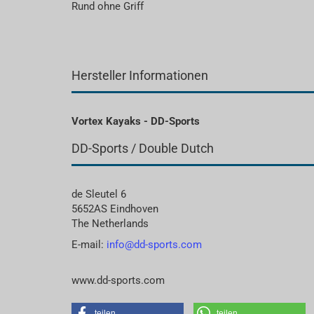
Rund ohne Griff
Hersteller Informationen
Vortex Kayaks - DD-Sports
DD-Sports / Double Dutch
de Sleutel 6
5652AS Eindhoven
The Netherlands
E-mail:
info@dd-sports.com
www.dd-sports.com
teilen
teilen