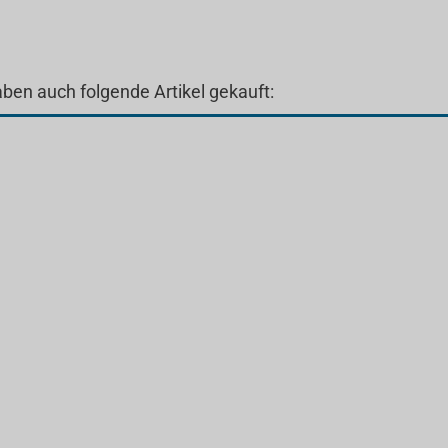
aben auch folgende Artikel gekauft: