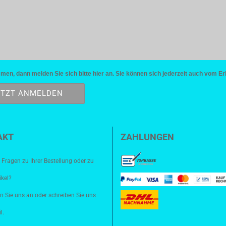
n, dann melden Sie sich bitte hier an. Sie können sich jederzeit auch vom Er
AKT
ZAHLUNGEN
 Fragen zu Ihrer Bestellung oder zu
ikel?
n Sie uns an oder schreiben Sie uns
l.