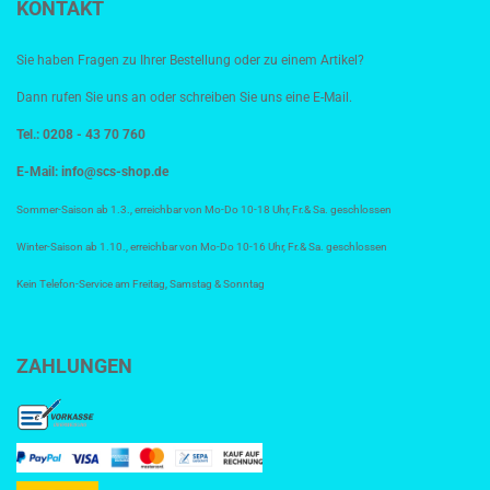
KONTAKT
Sie haben Fragen zu Ihrer Bestellung oder zu einem Artikel?
Dann rufen Sie uns an oder schreiben Sie uns eine E-Mail.
Tel.: 0208 - 43 70 760
E-Mail:
info@scs-shop.de
Sommer-Saison ab 1.3., erreichbar von Mo-Do 10-18 Uhr, Fr.& Sa. geschlossen
Winter-Saison ab 1.10., erreichbar von Mo-Do 10-16 Uhr, Fr.& Sa. geschlossen
Kein Telefon-Service am Freitag, Samstag & Sonntag
ZAHLUNGEN