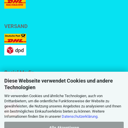
VERSAND
Social Media
Diese Webseite verwendet Cookies und andere
Technologien
Wir verwenden Cookies und ähnliche Technologien, auch von
Drittanbietern, um die ordentliche Funktionsweise der Website zu
gewährleisten, die Nutzung unseres Angebotes zu analysieren und Ihnen
ein bestmögliches Einkaufserlebnis bieten zu können. Weitere
Informationen finden Sie in unserer
Datenschutzerklärung
.
Alle Akzeptieren