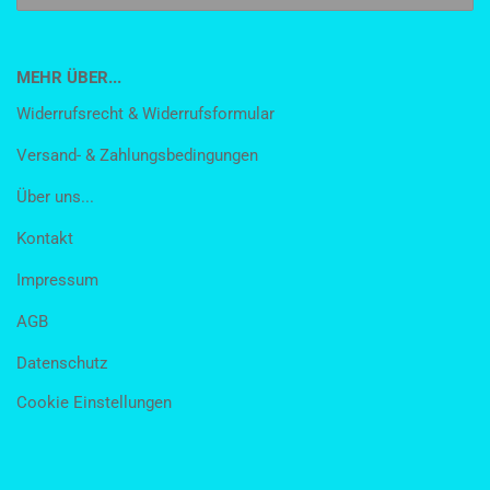
MEHR ÜBER...
Widerrufsrecht & Widerrufsformular
Versand- & Zahlungsbedingungen
Über uns...
Kontakt
Impressum
AGB
Datenschutz
Cookie Einstellungen