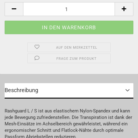
Stück
AUF DEN MERKZETTEL
FRAGE ZUM PRODUKT
Beschreibung
Rashguard L / S ist aus elastischem Nylon-Spandex und kann
jede Bewegung zufriedenstellen. Die Transpiration ist dank der
Mesh-Einsätze im Achselbereich gewährleistet, während ein
ergonomischer Schnitt und Flatlock-Nähte durch optimale
Passform Abriebstellen reduzieren.