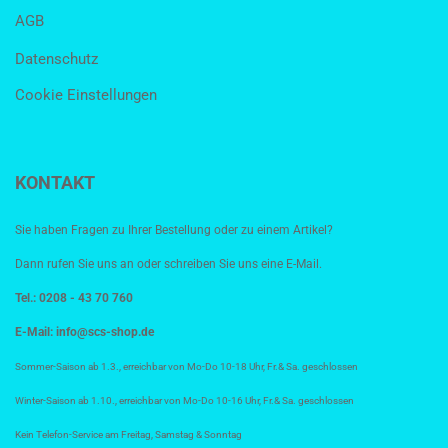
AGB
Datenschutz
Cookie Einstellungen
KONTAKT
Sie haben Fragen zu Ihrer Bestellung oder zu einem Artikel?
Dann rufen Sie uns an oder schreiben Sie uns eine E-Mail.
Tel.: 0208 - 43 70 760
E-Mail:
info@scs-shop.de
Sommer-Saison ab 1.3., erreichbar von Mo-Do 10-18 Uhr, Fr.& Sa. geschlossen
Winter-Saison ab 1.10., erreichbar von Mo-Do 10-16 Uhr, Fr.& Sa. geschlossen
Kein Telefon-Service am Freitag, Samstag & Sonntag