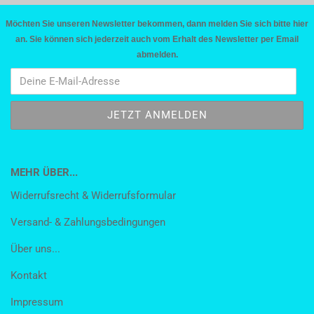
Möchten Sie unseren Newsletter bekommen, dann melden Sie sich bitte hier
an. Sie können sich jederzeit auch vom Erhalt des Newsletter per Email
abmelden.
MEHR ÜBER...
Widerrufsrecht & Widerrufsformular
Versand- & Zahlungsbedingungen
Über uns...
Kontakt
Impressum