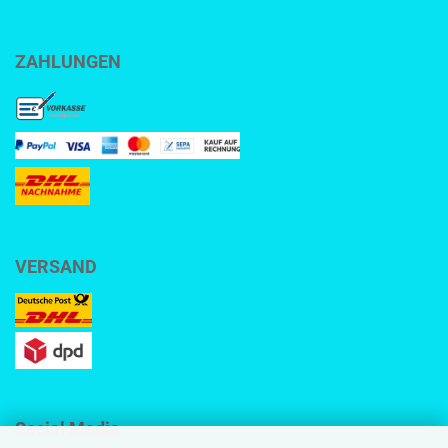
ZAHLUNGEN
VERSAND
Social Media