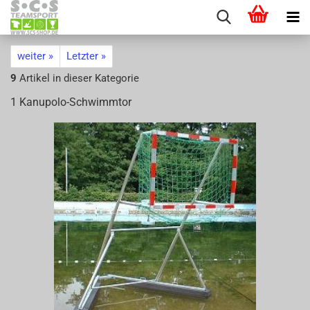
weiter »
Letzter »
9
Artikel in dieser Kategorie
1 Kanupolo-​Schwimmtor