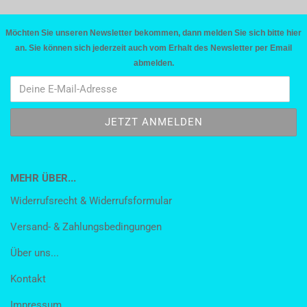
Möchten Sie unseren Newsletter bekommen, dann melden Sie sich bitte hier
an. Sie können sich jederzeit auch vom Erhalt des Newsletter per Email
abmelden.
MEHR ÜBER...
Widerrufsrecht & Widerrufsformular
Versand- & Zahlungsbedingungen
Über uns...
Kontakt
Impressum