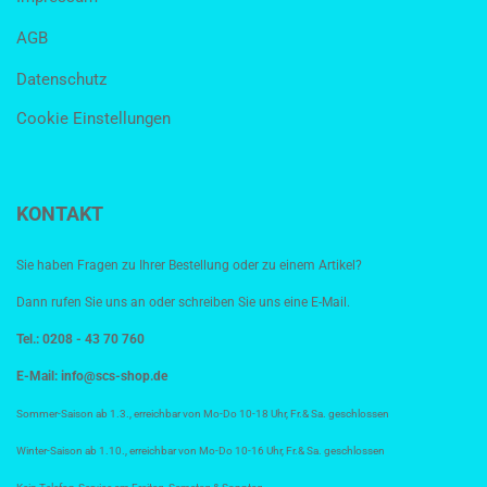
AGB
Datenschutz
Cookie Einstellungen
KONTAKT
Sie haben Fragen zu Ihrer Bestellung oder zu einem Artikel?
Dann rufen Sie uns an oder schreiben Sie uns eine E-Mail.
Tel.: 0208 - 43 70 760
E-Mail:
info@scs-shop.de
Sommer-Saison ab 1.3., erreichbar von Mo-Do 10-18 Uhr, Fr.& Sa. geschlossen
Winter-Saison ab 1.10., erreichbar von Mo-Do 10-16 Uhr, Fr.& Sa. geschlossen