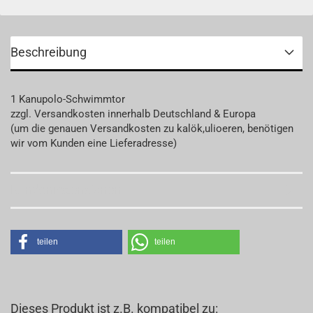
Beschreibung
1 Kanupolo-Schwimmtor
zzgl. Versandkosten innerhalb Deutschland & Europa
(um die genauen Versandkosten zu kalök,ulioeren, benötigen
wir vom Kunden eine Lieferadresse)
Kundenrezensionen
teilen
teilen
Dieses Produkt ist z.B. kompatibel zu: