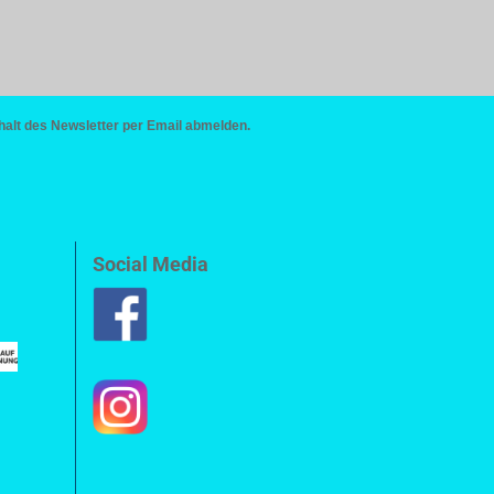
halt des Newsletter per Email abmelden.
Social Media