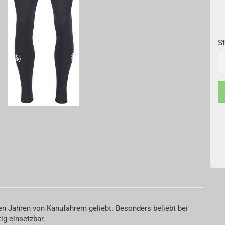
St
S
n Jahren von Kanufahrern geliebt. Besonders beliebt bei
ig einsetzbar.