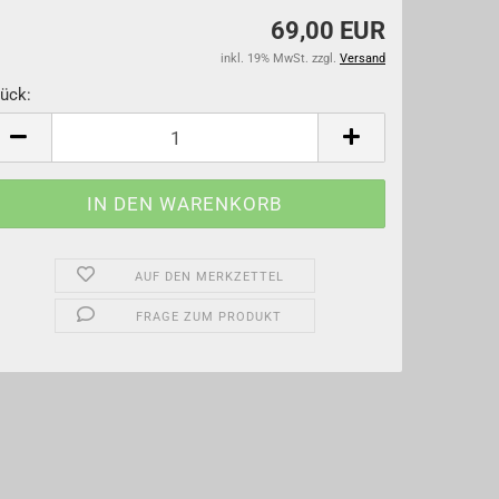
69,00 EUR
inkl. 19% MwSt. zzgl.
Versand
ück:
tück
AUF DEN MERKZETTEL
FRAGE ZUM PRODUKT