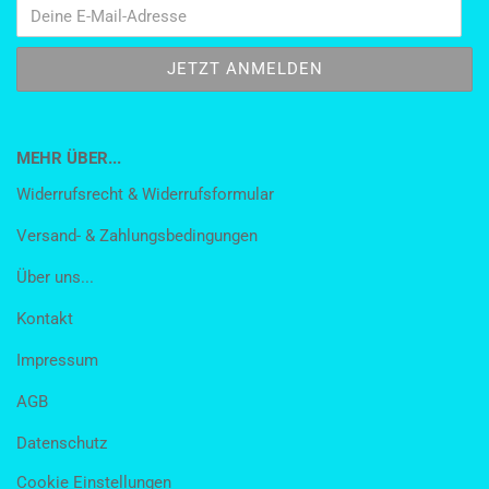
MEHR ÜBER...
Widerrufsrecht & Widerrufsformular
Versand- & Zahlungsbedingungen
Über uns...
Kontakt
Impressum
AGB
Datenschutz
Cookie Einstellungen