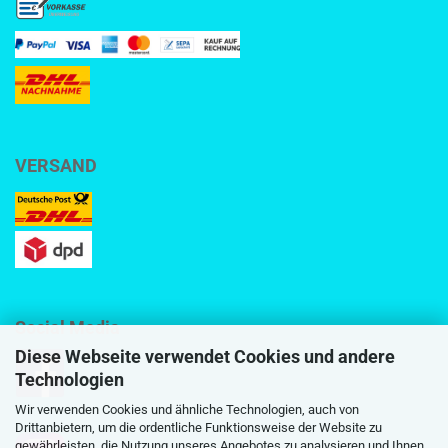
VERSAND
Social Media
Diese Webseite verwendet Cookies und andere
Technologien
Wir verwenden Cookies und ähnliche Technologien, auch von
Drittanbietern, um die ordentliche Funktionsweise der Website zu
gewährleisten, die Nutzung unseres Angebotes zu analysieren und Ihnen