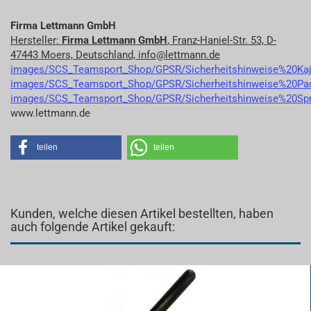
Firma Lettmann GmbH
Hersteller:
Firma Lettmann GmbH
, Franz-Haniel-Str. 53, D-
47443 Moers, Deutschland, info@lettmann.de
images/SCS_Teamsport_Shop/GPSR/Sicherheitshinweise%20Ka
images/SCS_Teamsport_Shop/GPSR/Sicherheitshinweise%20Pad
images/SCS_Teamsport_Shop/GPSR/Sicherheitshinweise%20Spri
www.lettmann.de
teilen
teilen
Kunden, welche diesen Artikel bestellten, haben
auch folgende Artikel gekauft: