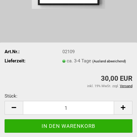
Art.Nr.:
02109
Lieferzeit:
ca. 3-4 Tage
(Ausland abweichend)
30,00 EUR
inkl. 19% MwSt. zzgl.
Versand
Stück:
Stück