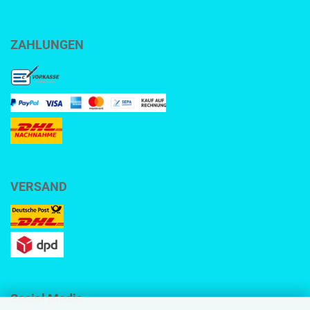
ZAHLUNGEN
VERSAND
Social Media