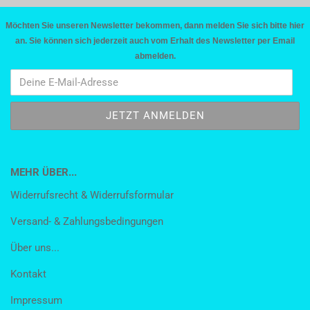
Möchten Sie unseren Newsletter bekommen, dann melden Sie sich bitte hier
an. Sie können sich jederzeit auch vom Erhalt des Newsletter per Email
abmelden.
MEHR ÜBER...
Widerrufsrecht & Widerrufsformular
Versand- & Zahlungsbedingungen
Über uns...
Kontakt
Impressum