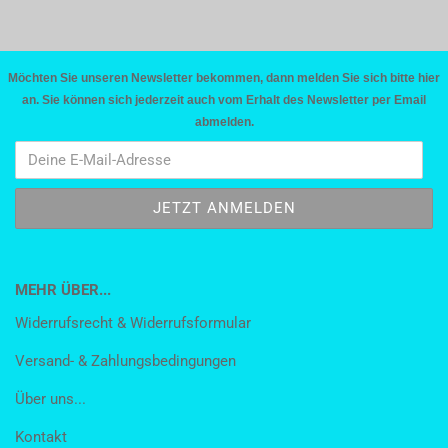
Möchten Sie unseren Newsletter bekommen, dann melden Sie sich bitte hier
an. Sie können sich jederzeit auch vom Erhalt des Newsletter per Email
abmelden.
MEHR ÜBER...
Widerrufsrecht & Widerrufsformular
Versand- & Zahlungsbedingungen
Über uns...
Kontakt