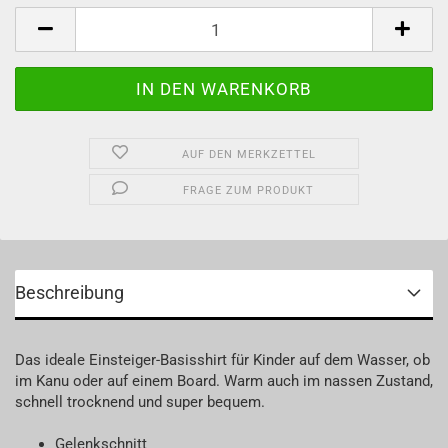
Stück
AUF DEN MERKZETTEL
FRAGE ZUM PRODUKT
Beschreibung
Das ideale Einsteiger-Basisshirt für Kinder auf dem Wasser, ob
im Kanu oder auf einem Board. Warm auch im nassen Zustand,
schnell trocknend und super bequem.
Gelenkschnitt