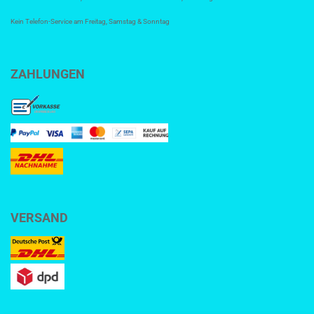
Kein Telefon-Service am Freitag, Samstag & Sonntag
ZAHLUNGEN
VERSAND