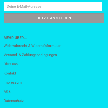
MEHR ÜBER...
Widerrufsrecht & Widerrufsformular
Versand- & Zahlungsbedingungen
Über uns...
Kontakt
Impressum
AGB
Datenschutz