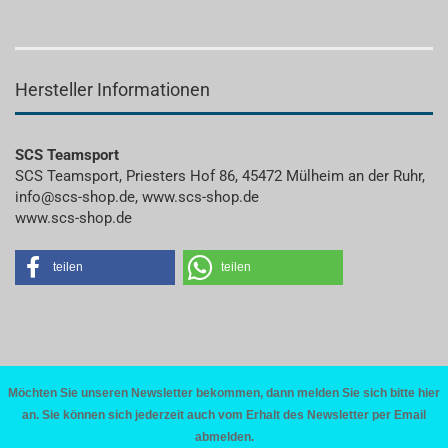
Kundenrezensionen
Hersteller Informationen
SCS Teamsport
SCS Teamsport, Priesters Hof 86, 45472 Mülheim an der Ruhr,
info@scs-shop.de, www.scs-shop.de
www.scs-shop.de
teilen
teilen
Möchten Sie unseren Newsletter bekommen, dann melden Sie sich bitte hier
an. Sie können sich jederzeit auch vom Erhalt des Newsletter per Email
abmelden.