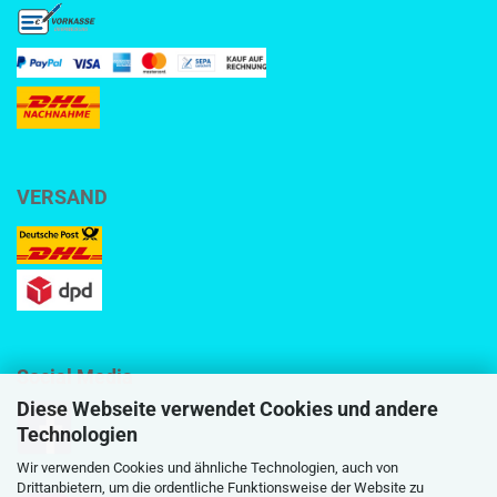
VERSAND
Social Media
Diese Webseite verwendet Cookies und andere
Technologien
Wir verwenden Cookies und ähnliche Technologien, auch von
Drittanbietern, um die ordentliche Funktionsweise der Website zu