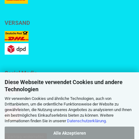
VERSAND
Social Media
Diese Webseite verwendet Cookies und andere
Technologien
Wir verwenden Cookies und ähnliche Technologien, auch von
Drittanbietern, um die ordentliche Funktionsweise der Website zu
gewährleisten, die Nutzung unseres Angebotes zu analysieren und Ihnen
ein bestmögliches Einkaufserlebnis bieten zu können. Weitere
Informationen finden Sie in unserer
Datenschutzerklärung
.
Alle Akzeptieren
Vertrag widerrufen