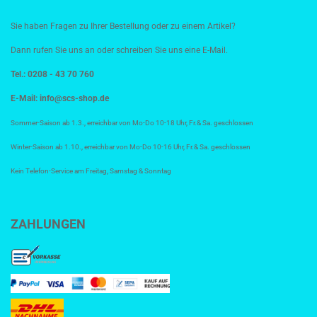
Sie haben Fragen zu Ihrer Bestellung oder zu einem Artikel?
Dann rufen Sie uns an oder schreiben Sie uns eine E-Mail.
Tel.: 0208 - 43 70 760
E-Mail:
info@scs-shop.de
Sommer-Saison ab 1.3., erreichbar von Mo-Do 10-18 Uhr, Fr.& Sa. geschlossen
Winter-Saison ab 1.10., erreichbar von Mo-Do 10-16 Uhr, Fr.& Sa. geschlossen
Kein Telefon-Service am Freitag, Samstag & Sonntag
ZAHLUNGEN