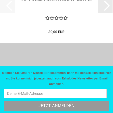
30,00 EUR
Möchten Sie unseren Newsletter bekommen, dann melden Sie sich bitte hier
an. Sie können sich jederzeit auch vom Erhalt des Newsletter per Email
abmelden.