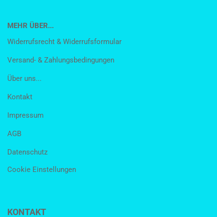
MEHR ÜBER...
Widerrufsrecht & Widerrufsformular
Versand- & Zahlungsbedingungen
Über uns...
Kontakt
Impressum
AGB
Datenschutz
Cookie Einstellungen
KONTAKT