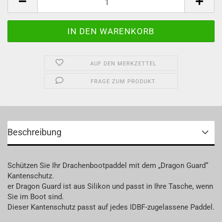
AUF DEN MERKZETTEL
FRAGE ZUM PRODUKT
Beschreibung
Schützen Sie Ihr Drachenbootpaddel mit dem „Dragon Guard“
Kantenschutz.
er Dragon Guard ist aus Silikon und passt in Ihre Tasche, wenn
Sie im Boot sind.
Dieser Kantenschutz passt auf jedes IDBF-zugelassene Paddel.