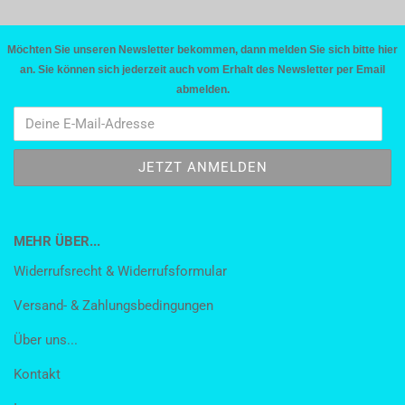
Möchten Sie unseren Newsletter bekommen, dann melden Sie sich bitte hier
an. Sie können sich jederzeit auch vom Erhalt des Newsletter per Email
abmelden.
MEHR ÜBER...
Widerrufsrecht & Widerrufsformular
Versand- & Zahlungsbedingungen
Über uns...
Kontakt