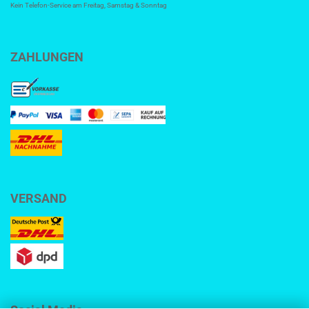
Kein Telefon-Service am Freitag, Samstag & Sonntag
ZAHLUNGEN
VERSAND