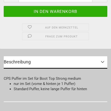
AUF DEN MERKZETTEL
FRAGE ZUM PRODUKT
Beschreibung
CPS Puffer im Set für Boot Top Strong medium
nur im Set (vorne & hinten je 1 Puffer)
Standard Puffer, keine lange Puffer für hinten
Kundenrezensionen