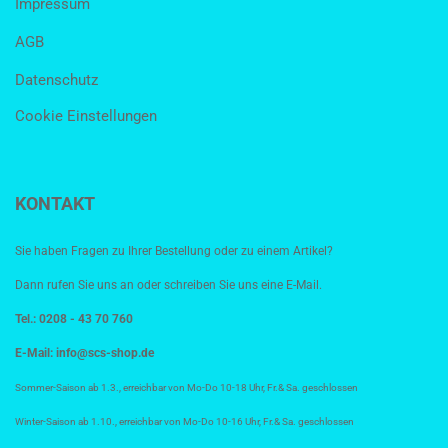
Impressum
AGB
Datenschutz
Cookie Einstellungen
KONTAKT
Sie haben Fragen zu Ihrer Bestellung oder zu einem Artikel?
Dann rufen Sie uns an oder schreiben Sie uns eine E-Mail.
Tel.: 0208 - 43 70 760
E-Mail:
info@scs-shop.de
Sommer-Saison ab 1.3., erreichbar von Mo-Do 10-18 Uhr, Fr.& Sa. geschlossen
Winter-Saison ab 1.10., erreichbar von Mo-Do 10-16 Uhr, Fr.& Sa. geschlossen