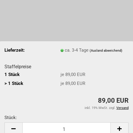
Lieferzeit:
ca. 3-4 Tage
(Ausland abweichend)
Staffelpreise
1 Stück
je 89,00 EUR
> 1 Stück
je 89,00 EUR
89,00 EUR
inkl. 19% MwSt. zzgl.
Versand
Stück:
Stück