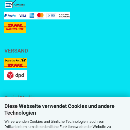
VERSAND
Social Media
Diese Webseite verwendet Cookies und andere
Technologien
Wir verwenden Cookies und ähnliche Technologien, auch von
Drittanbietern, um die ordentliche Funktionsweise der Website zu