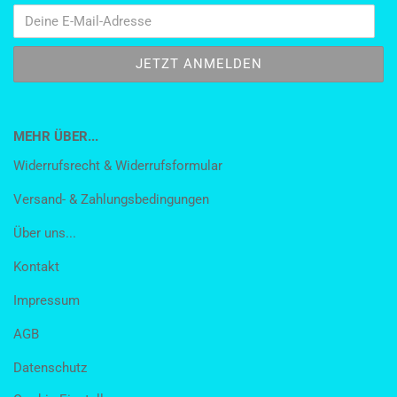
MEHR ÜBER...
Widerrufsrecht & Widerrufsformular
Versand- & Zahlungsbedingungen
Über uns...
Kontakt
Impressum
AGB
Datenschutz