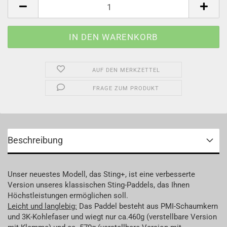
Stück
AUF DEN MERKZETTEL
FRAGE ZUM PRODUKT
Beschreibung
Unser neuestes Modell, das Sting+, ist eine verbesserte
Version unseres klassischen Sting-Paddels, das Ihnen
Höchstleistungen ermöglichen soll.
Leicht und langlebig:
Das Paddel besteht aus PMI-Schaumkern
und 3K-Kohlefaser und wiegt nur ca.460g (verstellbare Version