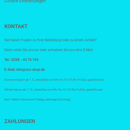
Cookie Einstellungen
KONTAKT
Sie haben Fragen zu Ihrer Bestellung oder zu einem Artikel?
Dann rufen Sie uns an oder schreiben Sie uns eine E-Mail.
Tel.: 0208 - 43 70 760
E-Mail:
info@scs-shop.de
Sommer-Saison ab 1.3., erreichbar von Mo-Do 10-18 Uhr, Fr.& Sa. geschlossen
Winter-Saison ab 1.10., erreichbar von Mo-Do 10-16 Uhr, Fr.& Sa. geschlossen
Kein Telefon-Service am Freitag, Samstag & Sonntag
ZAHLUNGEN