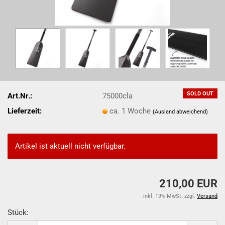
SOLD OUT
Art.Nr.:
75000cla
Lieferzeit:
ca. 1 Woche
(Ausland abweichend)
Artikel ist aktuell nicht verfügbar.
210,00 EUR
inkl. 19% MwSt. zzgl.
Versand
Stück: