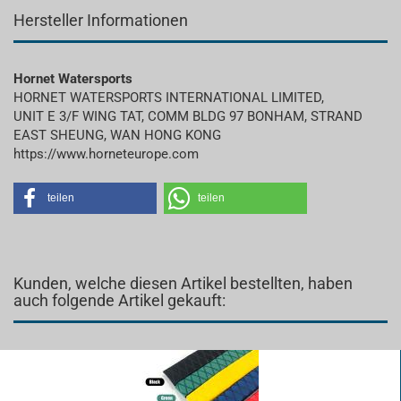
Hersteller Informationen
Hornet Watersports
HORNET WATERSPORTS INTERNATIONAL LIMITED,
UNIT E 3/F WING TAT, COMM BLDG 97 BONHAM, STRAND
EAST SHEUNG, WAN HONG KONG
https://www.horneteurope.com
teilen
teilen
Kunden, welche diesen Artikel bestellten, haben
auch folgende Artikel gekauft: