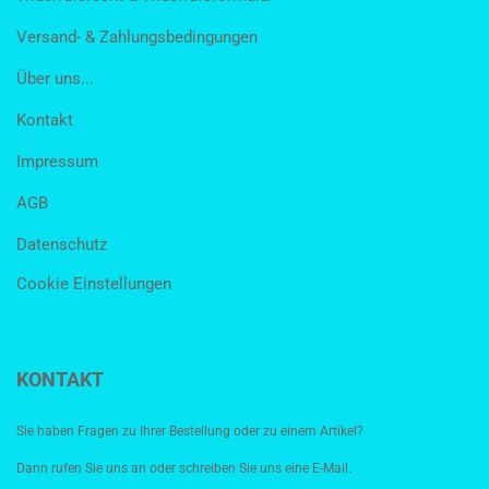
Versand- & Zahlungsbedingungen
Über uns...
Kontakt
Impressum
AGB
Datenschutz
Cookie Einstellungen
KONTAKT
Sie haben Fragen zu Ihrer Bestellung oder zu einem Artikel?
Dann rufen Sie uns an oder schreiben Sie uns eine E-Mail.