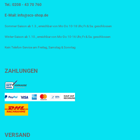
Tel.: 0208 - 43 70 760
E-Mail:
info@scs-shop.de
Sommer-Saison ab 1.3., erreichbar von Mo-Do 10-18 Uhr, Fr.& Sa. geschlossen
Winter-Saison ab 1.10., erreichbar von Mo-Do 10-16 Uhr, Fr.& Sa. geschlossen
Kein Telefon-Service am Freitag, Samstag & Sonntag
ZAHLUNGEN
VERSAND